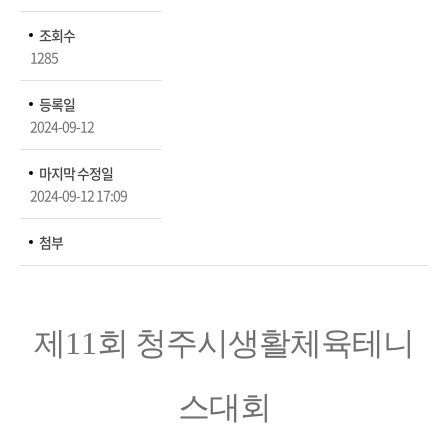
조회수
1285
등록일
2024-09-12
마지막 수정일
2024-09-12 17:09
첨부
제
11
회 청주시생활체육테니
스대회