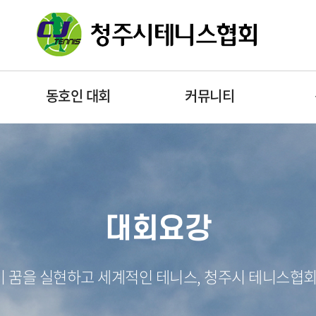
동호인 대회
커뮤니티
대회요강
 꿈을 실현하고 세계적인 테니스, 청주시 테니스협회