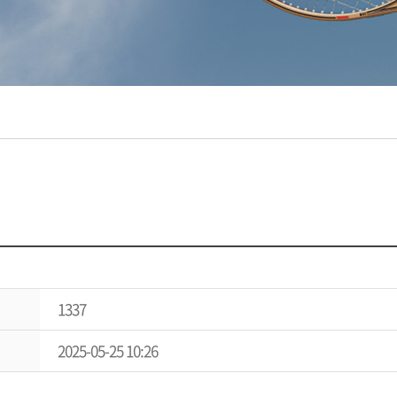
1337
2025-05-25 10:26