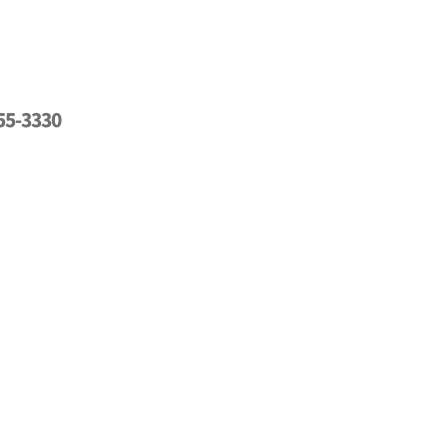
5-3330