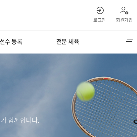
로그인
회원가입
선수 등록
전문 체육
가 함께합니다.