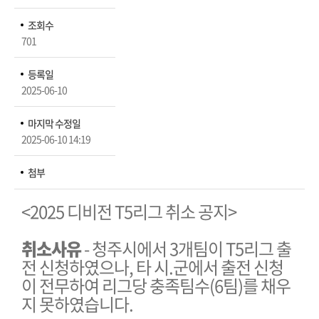
조회수
701
등록일
2025-06-10
마지막 수정일
2025-06-10 14:19
첨부
​<2025 디비전 T5리그 취소 공지>
취소사유
- 청주시에서 3개팀이 T5리그 출
전 신청하였으나, 타 시.군에서 출전 신청
이 전무하여 리그당 충족팀수(6팀)를 채우
지 못하였습니다.