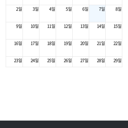
2일
3일
4일
5일
6일
7일
8일
9일
10일
11일
12일
13일
14일
15일
16일
17일
18일
19일
20일
21일
22일
23일
24일
25일
26일
27일
28일
29일
30일
31일
1일
2일
3일
4일
5일