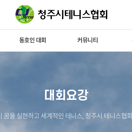
동호인 대회
커뮤니티
대회요강
 꿈을 실현하고 세계적인 테니스, 청주시 테니스협회