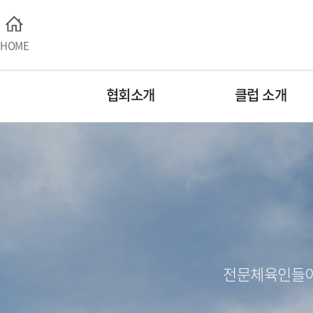
HOME
협회소개
클럽 소개
전문체육인들이