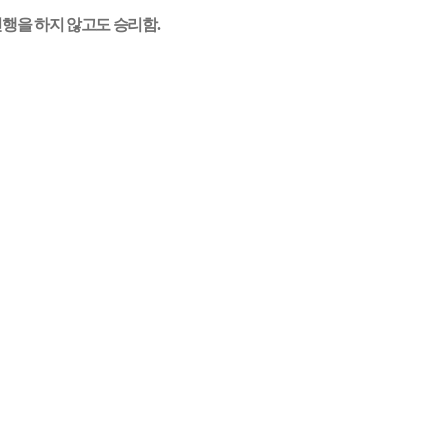
진행을 하지 않고도 승리함
.