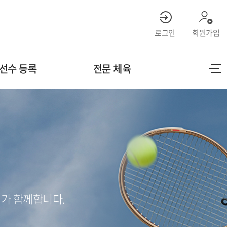
로그인
회원가입
선수 등록
전문 체육
가 함께합니다.