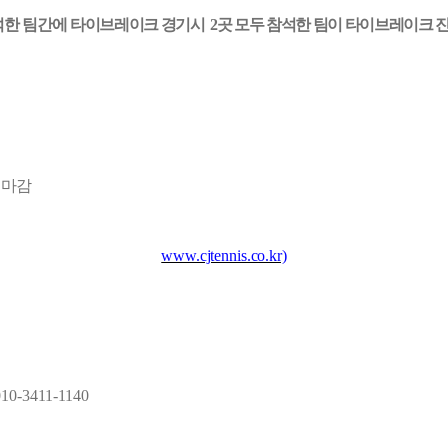
석한 팀간에
타이브레이크 경기시
2
곳 모두 참석한 팀이 타이브레이크 
 마감
www.cjtennis.co.kr)
10-3411-1140