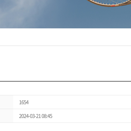
1654
2024-03-21 08:45