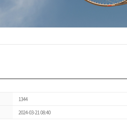
1344
2024-03-21 08:40