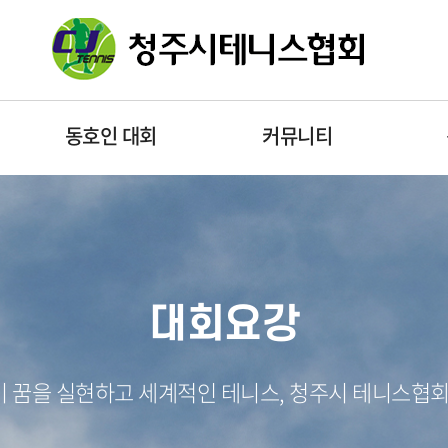
동호인 대회
커뮤니티
대회요강
 꿈을 실현하고 세계적인 테니스, 청주시 테니스협회