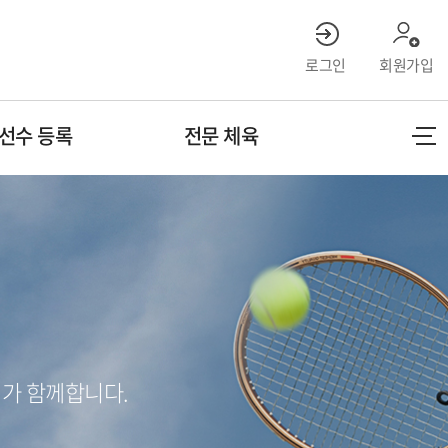
로그인
회원가입
선수 등록
전문 체육
가 함께합니다.