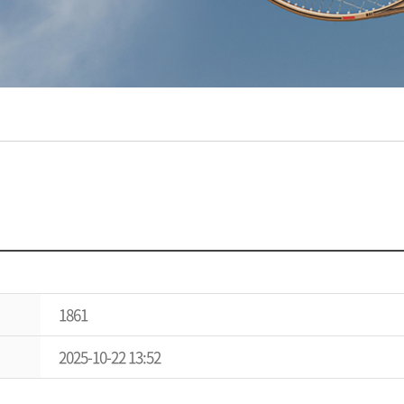
1861
2025-10-22 13:52