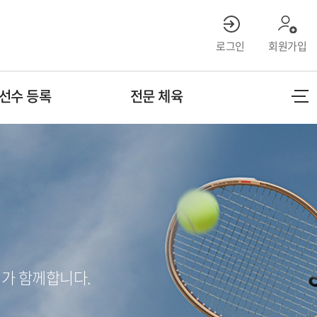
로그인
회원가입
선수 등록
전문 체육
가 함께합니다.