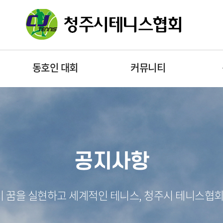
동호인 대회
커뮤니티
공지사항
 꿈을 실현하고 세계적인 테니스, 청주시 테니스협회